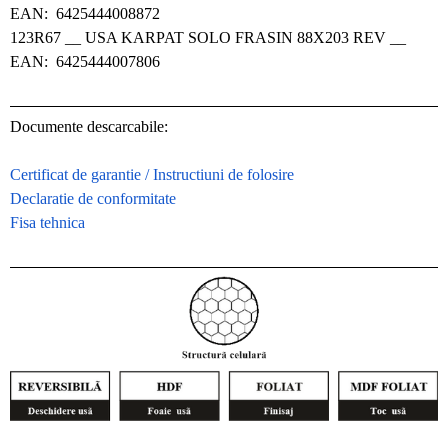
EAN: 6425444008872
123R67
__ USA KARPAT SOLO FRASIN 88X203 REV __
EAN: 6425444007806
Documente descarcabile:
Certificat de garantie / Instructiuni de folosire
Declaratie de conformitate
Fisa tehnica