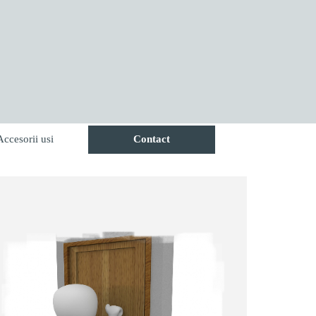
Accesorii usi
Contact