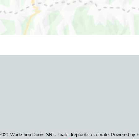
021 Workshop Doors SRL. Toate drepturile rezervate. Powered by k