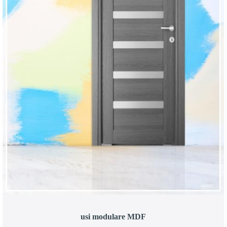
usi modulare MDF