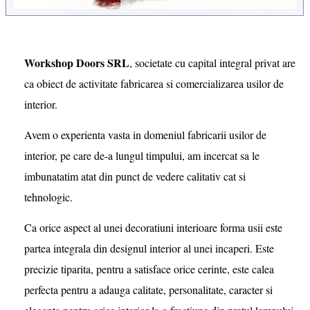
Workshop Doors SRL
, societate cu capital integral privat are
ca obiect de activitate
fabricarea si comercializarea usilor de
interior.
Avem o experienta vasta in domeniul fabricarii
usilor de
interior,
pe care de-a lungul timpului,
am incercat sa le
imbunatatim atat din punct de vedere calitativ cat si
tehnologic.
Ca orice aspect al unei decoratiuni interioare forma usii este
partea integrala din designul interior
al unei incaperi. Este
precizie tiparita, pentru a satisface orice cerinte, este calea
perfecta pentru
a adauga calitate, personalitate, caracter si