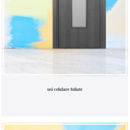
usi celulare foliate