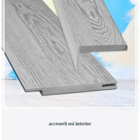
accesorii usi interior