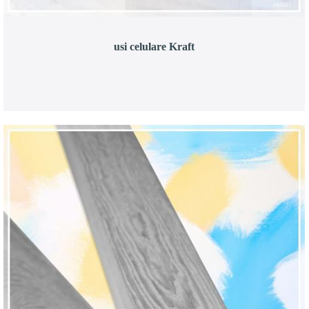
usi celulare Kraft